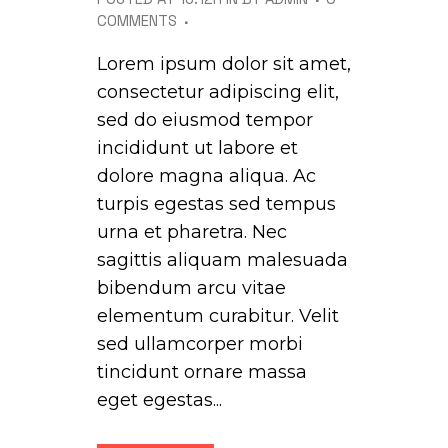
COMMENTS
Lorem ipsum dolor sit amet,
consectetur adipiscing elit,
sed do eiusmod tempor
incididunt ut labore et
dolore magna aliqua. Ac
turpis egestas sed tempus
urna et pharetra. Nec
sagittis aliquam malesuada
bibendum arcu vitae
elementum curabitur. Velit
sed ullamcorper morbi
tincidunt ornare massa
eget egestas...