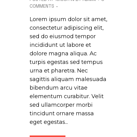
COMMENTS
Lorem ipsum dolor sit amet,
consectetur adipiscing elit,
sed do eiusmod tempor
incididunt ut labore et
dolore magna aliqua. Ac
turpis egestas sed tempus
urna et pharetra. Nec
sagittis aliquam malesuada
bibendum arcu vitae
elementum curabitur. Velit
sed ullamcorper morbi
tincidunt ornare massa
eget egestas...