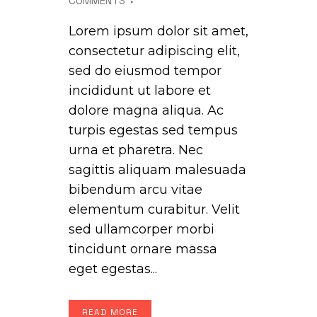
COMMENTS
Lorem ipsum dolor sit amet,
consectetur adipiscing elit,
sed do eiusmod tempor
incididunt ut labore et
dolore magna aliqua. Ac
turpis egestas sed tempus
urna et pharetra. Nec
sagittis aliquam malesuada
bibendum arcu vitae
elementum curabitur. Velit
sed ullamcorper morbi
tincidunt ornare massa
eget egestas...
READ MORE