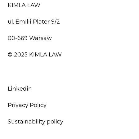
KIMLA LAW
ul. Emilii Plater 9/2
00-669 Warsaw
© 2025
KIMLA LAW
Linkedin
Privacy Policy
Sustainability policy