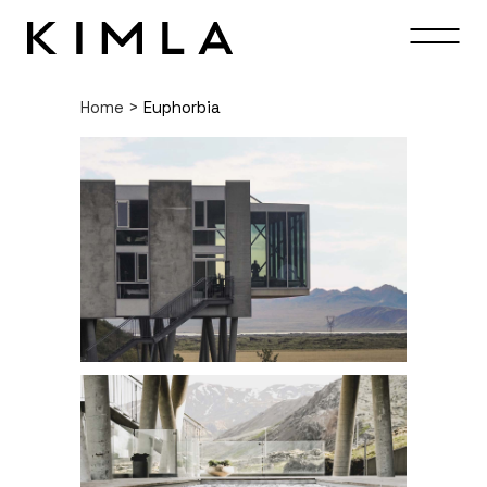
Home
>
Euphorbia