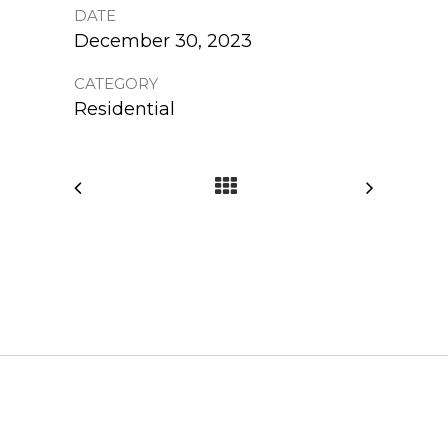
DATE
December 30, 2023
CATEGORY
Residential