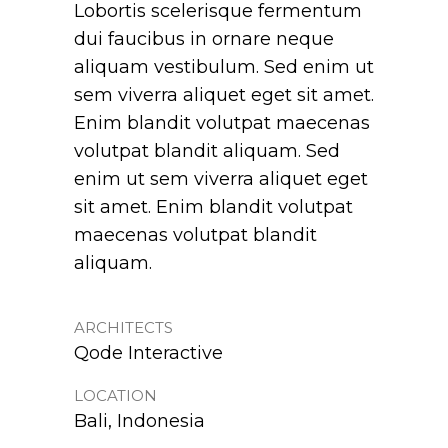
Lobortis scelerisque fermentum
dui faucibus in ornare neque
aliquam vestibulum. Sed enim ut
sem viverra aliquet eget sit amet.
Enim blandit volutpat maecenas
volutpat blandit aliquam. Sed
enim ut sem viverra aliquet eget
sit amet. Enim blandit volutpat
maecenas volutpat blandit
aliquam.
ARCHITECTS
Qode Interactive
LOCATION
Bali, Indonesia