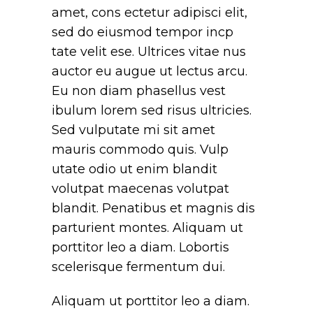
amet, cons ectetur adipisci elit,
sed do eiusmod tempor incp
tate velit ese. Ultrices vitae nus
auctor eu augue ut lectus arcu.
Eu non diam phasellus vest
ibulum lorem sed risus ultricies.
Sed vulputate mi sit amet
mauris commodo quis. Vulp
utate odio ut enim blandit
volutpat maecenas volutpat
blandit. Penatibus et magnis dis
parturient montes. Aliquam ut
porttitor leo a diam. Lobortis
scelerisque fermentum dui.
Aliquam ut porttitor leo a diam.