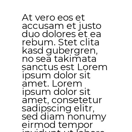
At vero eos et
accusam et justo
duo dolores et ea
rebum. Stet clita
kasd gubergren,
no sea takimata
sanctus est Lorem
ipsum dolor sit
amet. Lorem
ipsum dolor sit
amet, consetetur
sadipscing elitr,
sed diam nonumy
eirmod tempor