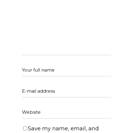
Save my name, email, and