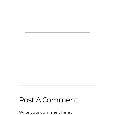
Post A Comment