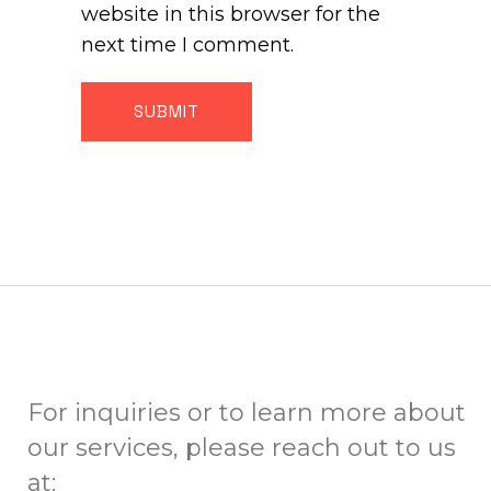
website in this browser for the
next time I comment.
For inquiries or to learn more about
our services, please reach out to us
at: