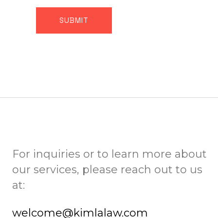
For inquiries or to learn more about
our services, please reach out to us
at:
welcome@kimlalaw.com