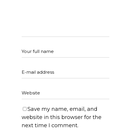
Save my name, email, and
website in this browser for the
next time I comment.