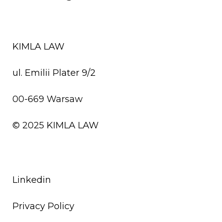
KIMLA LAW
ul. Emilii Plater 9/2
00-669 Warsaw
© 2025
KIMLA LAW
Linkedin
Privacy Policy