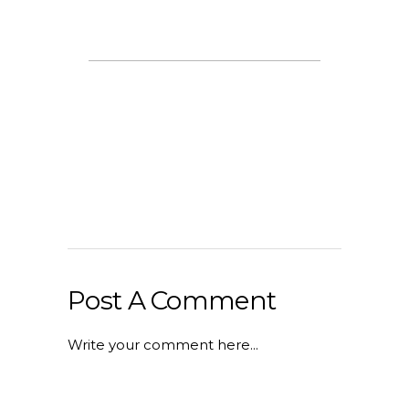
Post A Comment